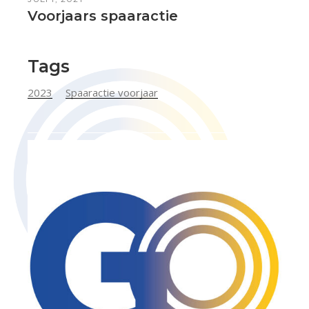
Voorjaars spaaractie
Tags
2023
Spaaractie voorjaar