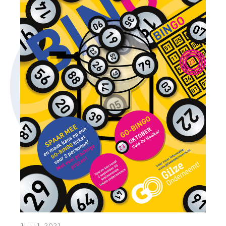
JULI 1, 2021