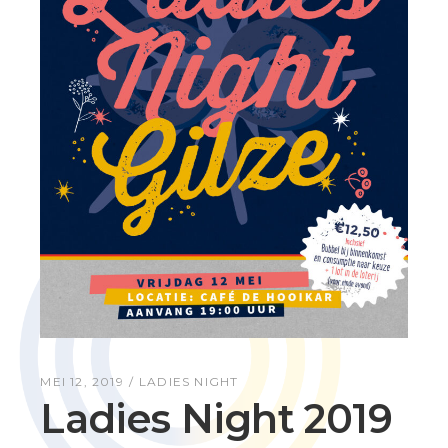
MEI 12, 2019
LADIES NIGHT
Ladies Night 2019