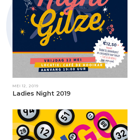
MEI 12, 2019
Ladies Night 2019