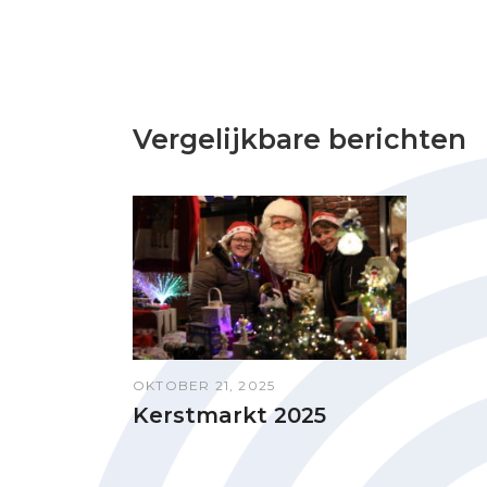
Vergelijkbare berichten
OKTOBER 21, 2025
Kerstmarkt 2025