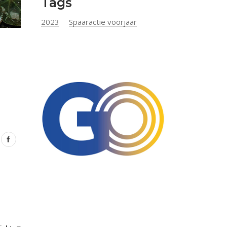
Tags
2023
Spaaractie voorjaar